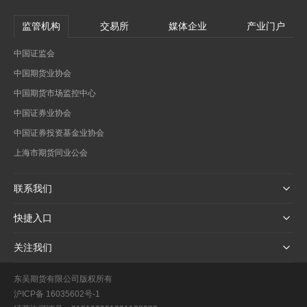
监管机构
交易所
媒体企业
产业门户
中国证监会
中国期货业协会
中国期货市场监控中心
中国证券业协会
中国证券投资基金业协会
上海市期货同业公会
联系我们
快捷入口
关注我们
东吴期货有限公司版权所有
沪ICP备 16035602号-1