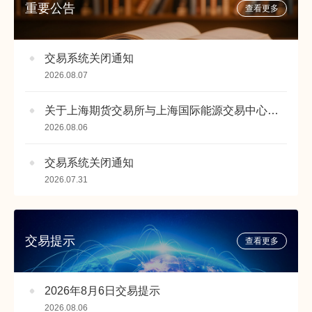
重要公告
查看更多
交易系统关闭通知
2026.08.07
关于上海期货交易所与上海国际能源交易中心同步上线套利指令的公告
2026.08.06
交易系统关闭通知
2026.07.31
交易提示
查看更多
2026年8月6日交易提示
2026.08.06