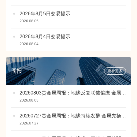
2026年8月5日交易提示
2026.08.05
2026年8月4日交易提示
2026.08.04
周报
查看更多
20260803贵金属周报：地缘反复联储偏鹰 金属承压震荡运行
2026.08.03
20260727贵金属周报：地缘持续发酵 金属先扬后抑
2026.07.27