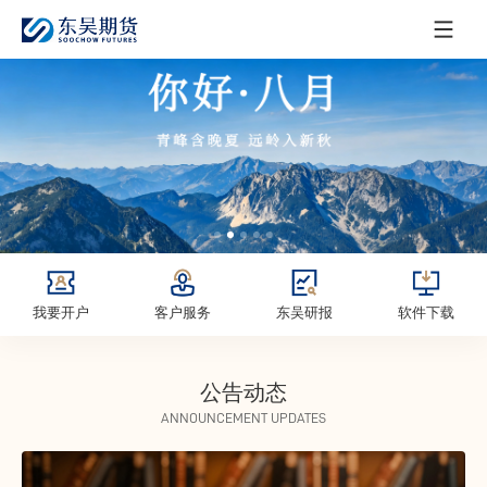
我要开户
客户服务
东吴研报
软件下载
公告动态
ANNOUNCEMENT UPDATES