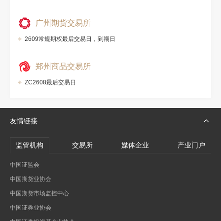
广州期货交易所
2609常规期权最后交易日，到期日
郑州商品交易所
ZC2608最后交易日
友情链接
监管机构
交易所
媒体企业
产业门户
中国证监会
中国期货业协会
中国期货市场监控中心
中国证券业协会