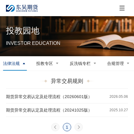
投教园地
INVESTOR EDUCATION
法律法规
投教专区
反洗钱专栏
合规管理
异常交易规则
期货异常交易认定及处理流程（20260601版）
2026.05.06
期货异常交易认定及处理流程（20241025版）
2025.10.27
1