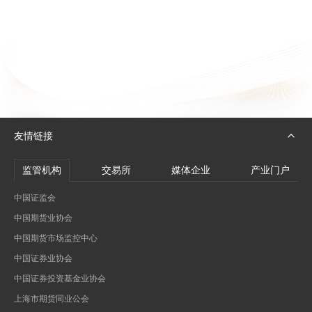
友情链接
监管机构
交易所
媒体企业
产业门户
中国证监会
中国期货业协会
中国期货市场监控中心
中国证券业协会
中国证券投资基金业协会
上海市期货同业公会