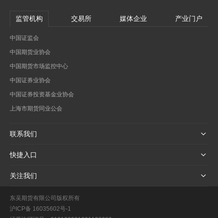
监管机构
交易所
媒体企业
产业门户
中国证监会
中国期货业协会
中国期货市场监控中心
中国证券业协会
中国证券投资基金业协会
上海市期货同业公会
联系我们
快捷入口
关注我们
东吴期货有限公司版权所有
沪ICP备 16035602号-1